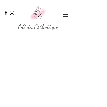
Olivia Esthétique