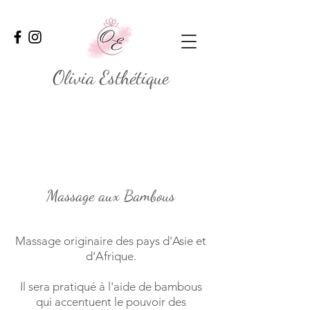
Olivia Esthétique
Massage aux Bambous
Massage originaire des pays d'Asie et
d'Afrique.
Il sera pratiqué à l'aide de bambous
qui accentuent le pouvoir des