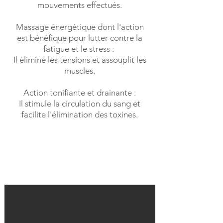
mouvements effectués.
Massage énergétique dont l'action
est bénéfique pour lutter contre la
fatigue et le stress :
Il élimine les tensions et assouplit les
muscles.
Action tonifiante et drainante :
Il stimule la circulation du sang et
facilite l'élimination des toxines.