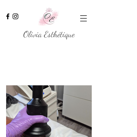
Olivia Esthétique