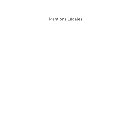
Mentions Légales