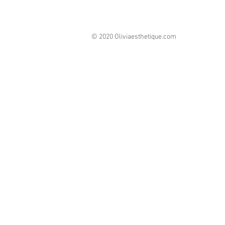
© 2020 Oliviaesthetique.com