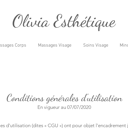
Olivia Esthétique
ssages Corps
Massages Visage
Soins Visage
Min
Conditions générales d'utilisation
En vigueur au 07/07/2020
es d'utilisation (dites « CGU ») ont pour objet l'encadrement