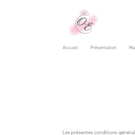
Accueil
Présentation
Ma
Les présentes conditions général