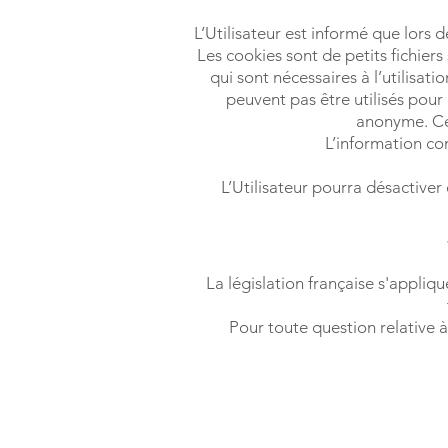
L’Utilisateur est informé que lors d
Les cookies sont de petits fichiers
qui sont nécessaires à l’utilisat
peuvent pas être utilisés pour
anonyme. Cert
L’information con
L’Utilisateur pourra désactiver
La législation française s'appliqu
Pour toute question relative 